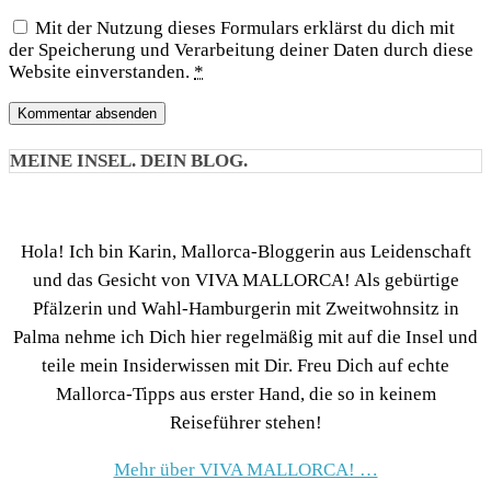
Mit der Nutzung dieses Formulars erklärst du dich mit
der Speicherung und Verarbeitung deiner Daten durch diese
Website einverstanden.
*
MEINE INSEL. DEIN BLOG.
Hola! Ich bin Karin, Mallorca-Bloggerin aus Leidenschaft
und das Gesicht von VIVA MALLORCA! Als gebürtige
Pfälzerin und Wahl-Hamburgerin mit Zweitwohnsitz in
Palma nehme ich Dich hier regelmäßig mit auf die Insel und
teile mein Insiderwissen mit Dir. Freu Dich auf echte
Mallorca-Tipps aus erster Hand, die so in keinem
Reiseführer stehen!
Mehr über VIVA MALLORCA! …