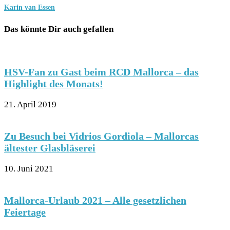
Karin van Essen
Das könnte Dir auch gefallen
HSV-Fan zu Gast beim RCD Mallorca – das
Highlight des Monats!
21. April 2019
Zu Besuch bei Vidrios Gordiola – Mallorcas
ältester Glasbläserei
10. Juni 2021
Mallorca-Urlaub 2021 – Alle gesetzlichen
Feiertage