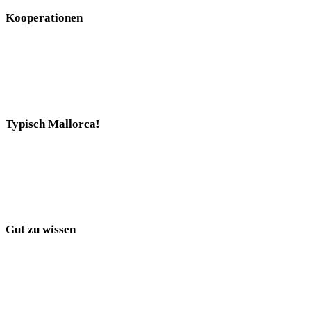
Kooperationen
Typisch Mallorca!
Gut zu wissen