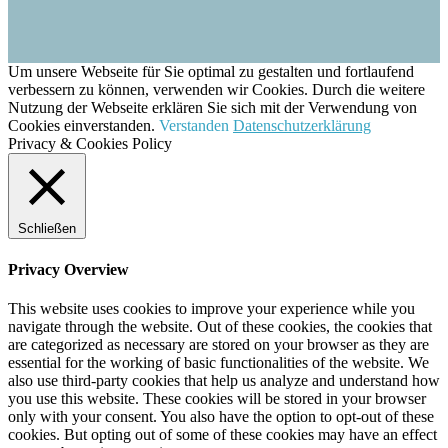
Um unsere Webseite für Sie optimal zu gestalten und fortlaufend
verbessern zu können, verwenden wir Cookies. Durch die weitere
Nutzung der Webseite erklären Sie sich mit der Verwendung von
Cookies einverstanden.
Verstanden
Datenschutzerklärung
Privacy & Cookies Policy
Schließen
Privacy Overview
This website uses cookies to improve your experience while you
navigate through the website. Out of these cookies, the cookies that
are categorized as necessary are stored on your browser as they are
essential for the working of basic functionalities of the website. We
also use third-party cookies that help us analyze and understand how
you use this website. These cookies will be stored in your browser
only with your consent. You also have the option to opt-out of these
cookies. But opting out of some of these cookies may have an effect