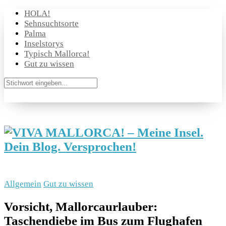
HOLA!
Sehnsuchtsorte
Palma
Inselstorys
Typisch Mallorca!
Gut zu wissen
Allgemein
Gut zu wissen
Vorsicht, Mallorcaurlauber:
Taschendiebe im Bus zum Flughafen