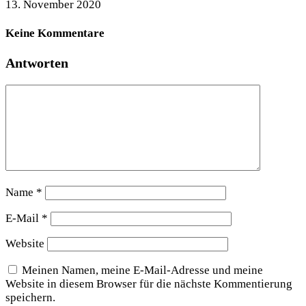
13. November 2020
Keine Kommentare
Antworten
Name
*
E-Mail
*
Website
Meinen Namen, meine E-Mail-Adresse und meine
Website in diesem Browser für die nächste Kommentierung
speichern.