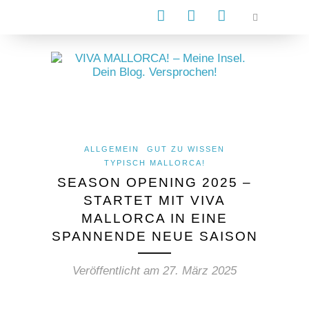
ALLGEMEIN
GUT ZU WISSEN
TYPISCH MALLORCA!
SEASON OPENING 2025 –
STARTET MIT VIVA
MALLORCA IN EINE
SPANNENDE NEUE SAISON
Veröffentlicht am
27. März 2025