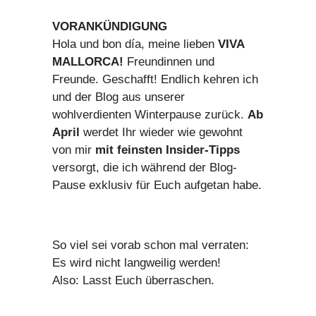
VORANKÜNDIGUNG
Hola und bon día, meine lieben
VIVA
MALLORCA!
Freundinnen und
Freunde. Geschafft! Endlich kehren ich
und der Blog aus unserer
wohlverdienten Winterpause zurück.
Ab
April
werdet Ihr wieder wie gewohnt
von mir
mit feinsten Insider-Tipps
versorgt, die ich während der Blog-
Pause exklusiv für Euch aufgetan habe.
So viel sei vorab schon mal verraten:
Es wird nicht langweilig werden!
Also: Lasst Euch überraschen.