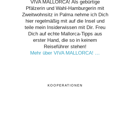
VIVA MALLORCA! Als gebürtige
Pfälzerin und Wahl-Hamburgerin mit
Zweitwohnsitz in Palma nehme ich Dich
hier regelmäßig mit auf die Insel und
teile mein Insiderwissen mit Dir. Freu
Dich auf echte Mallorca-Tipps aus
erster Hand, die so in keinem
Reiseführer stehen!
Mehr über VIVA MALLORCA! …
KOOPERATIONEN