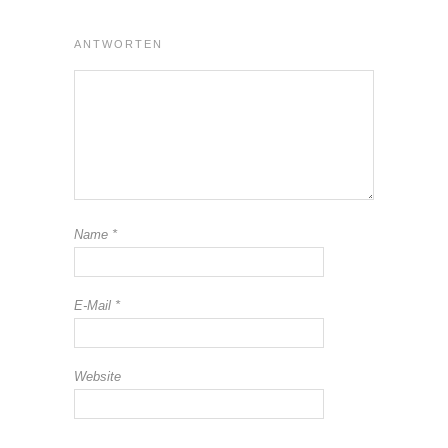
ANTWORTEN
Name
*
E-Mail
*
Website