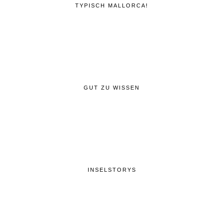
TYPISCH MALLORCA!
GUT ZU WISSEN
INSELSTORYS