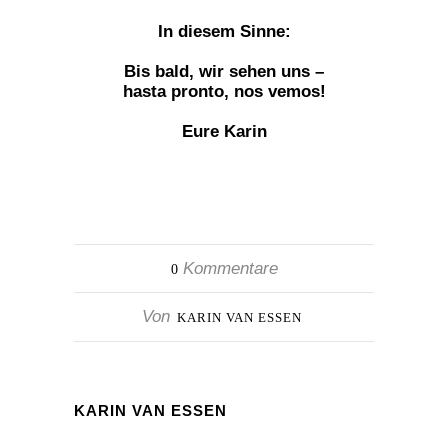
In diesem Sinne:
Bis bald, wir sehen uns –
hasta pronto, nos vemos!
Eure Karin
Kommentare
0
Von
KARIN VAN ESSEN
KARIN VAN ESSEN