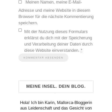
Meinen Namen, meine E-Mail-
Adresse und meine Website in diesem
Browser für die nächste Kommentierung
speichern.
Mit der Nutzung dieses Formulars
erklärst du dich mit der Speicherung
und Verarbeitung deiner Daten durch
diese Website einverstanden.
*
MEINE INSEL. DEIN BLOG.
Hola! Ich bin Karin, Mallorca-Bloggerin
aus Leidenschaft und das Gesicht von