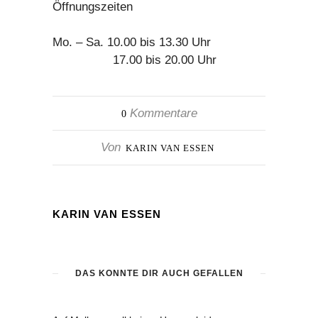
Öffnungszeiten
Mo. – Sa. 10.00 bis 13.30 Uhr
17.00 bis 20.00 Uhr
Kommentare
0
Von
KARIN VAN ESSEN
KARIN VAN ESSEN
DAS KÖNNTE DIR AUCH GEFALLEN