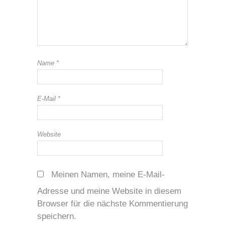
Name
*
E-Mail
*
Website
Meinen Namen, meine E-Mail-
Adresse und meine Website in diesem
Browser für die nächste Kommentierung
speichern.