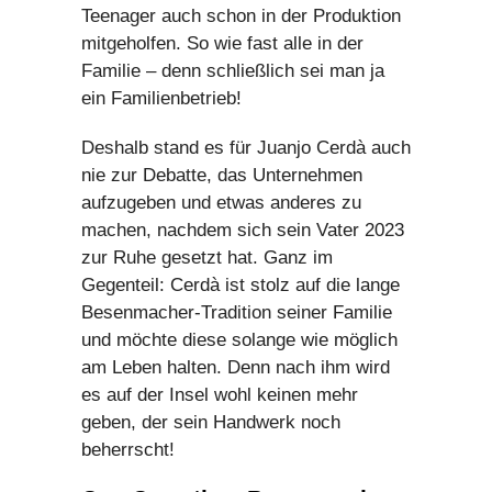
Teenager auch schon in der Produktion
mitgeholfen. So wie fast alle in der
Familie – denn schließlich sei man ja
ein Familienbetrieb!
Deshalb stand es für Juanjo Cerdà auch
nie zur Debatte, das Unternehmen
aufzugeben und etwas anderes zu
machen, nachdem sich sein Vater 2023
zur Ruhe gesetzt hat. Ganz im
Gegenteil: Cerdà ist stolz auf die lange
Besenmacher-Tradition seiner Familie
und möchte diese solange wie möglich
am Leben halten. Denn nach ihm wird
es auf der Insel wohl keinen mehr
geben, der sein Handwerk noch
beherrscht!