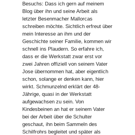
Besuchs: Dass ich gern auf meinem
Blog über ihn und seine Arbeit als
letzter Besenmacher Mallorcas
schreiben möchte. Sichtlich erfreut über
mein Interesse an ihm und der
Geschichte seiner Familie, kommen wir
schnell ins Plaudern. So erfahre ich,
dass er die Werkstatt zwar erst vor
zwei Jahren offiziell von seinem Vater
Jose übernommen hat, aber eigentlich
schon, solange er denken kann, hier
wirkt. Schmunzelnd erklärt der 48-
Jährige, quasi in der Werkstatt
aufgewachsen zu sein. Von
Kindesbeinen an hat er seinem Vater
bei der Arbeit über die Schulter
geschaut, ihn beim Sammeln des
Schilfrohrs begleitet und später als