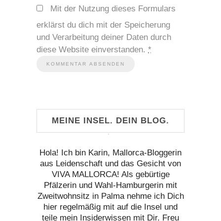
Mit der Nutzung dieses Formulars
erklärst du dich mit der Speicherung
und Verarbeitung deiner Daten durch
diese Website einverstanden.
*
MEINE INSEL. DEIN BLOG.
Hola! Ich bin Karin, Mallorca-Bloggerin
aus Leidenschaft und das Gesicht von
VIVA MALLORCA! Als gebürtige
Pfälzerin und Wahl-Hamburgerin mit
Zweitwohnsitz in Palma nehme ich Dich
hier regelmäßig mit auf die Insel und
teile mein Insiderwissen mit Dir. Freu