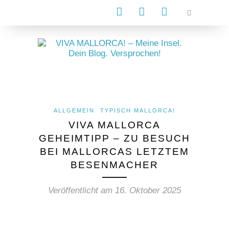
ALLGEMEIN
TYPISCH MALLORCA!
VIVA MALLORCA
GEHEIMTIPP – ZU BESUCH
BEI MALLORCAS LETZTEM
BESENMACHER
Veröffentlicht am
16. Oktober 2025