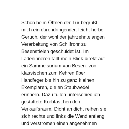
Schon beim Öffnen der Tür begrüßt
mich ein durchdringender, leicht herber
Geruch, der wohl der jahrzehntelangen
Verarbeitung von Schilfrohr zu
Besenstielen geschuldet ist. Im
Ladeninneren fällt mein Blick direkt auf
ein Sammelsurium von Besen: von
klassischen zum Kehren über
Handfeger bis hin zu ganz kleinen
Exemplaren, die an Staubwedel
erinnern. Dazu füllen unterschiedlich
gestaltete Korbtaschen den
Verkaufsraum. Dicht an dicht reihen sie
sich rechts und links die Wand entlang
und verströmen einen angenehmen