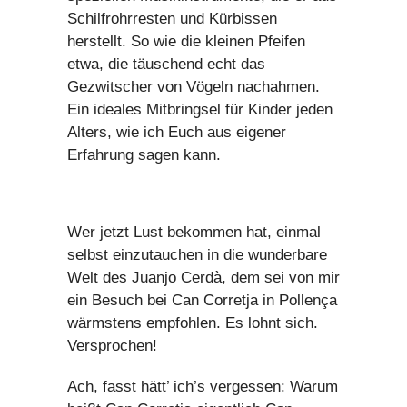
Schilfrohrresten und Kürbissen
herstellt. So wie die kleinen Pfeifen
etwa, die täuschend echt das
Gezwitscher von Vögeln nachahmen.
Ein ideales Mitbringsel für Kinder jeden
Alters, wie ich Euch aus eigener
Erfahrung sagen kann.
Wer jetzt Lust bekommen hat, einmal
selbst einzutauchen in die wunderbare
Welt des Juanjo Cerdà, dem sei von mir
ein Besuch bei Can Corretja in Pollença
wärmstens empfohlen. Es lohnt sich.
Versprochen!
Ach, fasst hätt’ ich’s vergessen: Warum