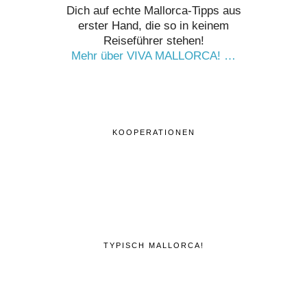
Dich auf echte Mallorca-Tipps aus
erster Hand, die so in keinem
Reiseführer stehen!
Mehr über VIVA MALLORCA! …
KOOPERATIONEN
TYPISCH MALLORCA!