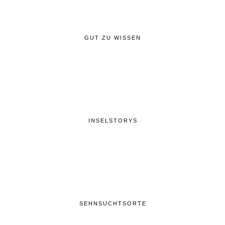
GUT ZU WISSEN
INSELSTORYS
SEHNSUCHTSORTE