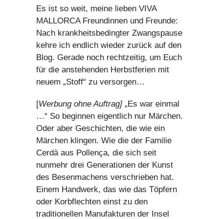
Es ist so weit, meine lieben VIVA
MALLORCA Freundinnen und Freunde:
Nach krankheitsbedingter Zwangspause
kehre ich endlich wieder zurück auf den
Blog. Gerade noch rechtzeitig, um Euch
für die anstehenden Herbstferien mit
neuem „Stoff“ zu versorgen…
[
Werbung ohne Auftrag]
„Es war einmal
…“ So beginnen eigentlich nur Märchen.
Oder aber Geschichten, die wie ein
Märchen klingen. Wie die der Familie
Cerdà aus Pollença, die sich seit
nunmehr drei Generationen der Kunst
des Besenmachens verschrieben hat.
Einem Handwerk, das wie das Töpfern
oder Korbflechten einst zu den
traditionellen Manufakturen der Insel