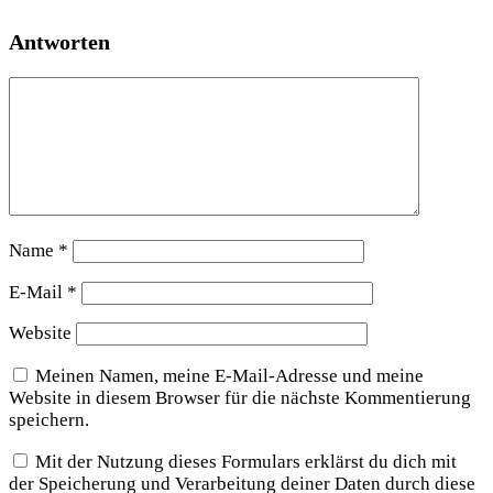
Antworten
Name
*
E-Mail
*
Website
Meinen Namen, meine E-Mail-Adresse und meine
Website in diesem Browser für die nächste Kommentierung
speichern.
Mit der Nutzung dieses Formulars erklärst du dich mit
der Speicherung und Verarbeitung deiner Daten durch diese