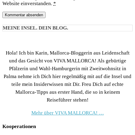
Website einverstanden.
*
MEINE INSEL. DEIN BLOG.
Hola! Ich bin Karin, Mallorca-Bloggerin aus Leidenschaft
und das Gesicht von VIVA MALLORCA! Als gebürtige
Pfälzerin und Wahl-Hamburgerin mit Zweitwohnsitz in
Palma nehme ich Dich hier regelmäßig mit auf die Insel und
teile mein Insiderwissen mit Dir. Freu Dich auf echte
Mallorca-Tipps aus erster Hand, die so in keinem
Reiseführer stehen!
Mehr über VIVA MALLORCA! …
Kooperationen