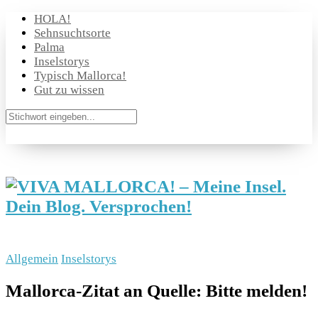
HOLA!
Sehnsuchtsorte
Palma
Inselstorys
Typisch Mallorca!
Gut zu wissen
Allgemein
Inselstorys
Mallorca-Zitat an Quelle: Bitte melden!