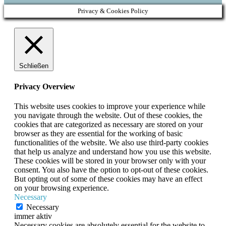
Privacy & Cookies Policy
Schließen
Privacy Overview
This website uses cookies to improve your experience while
you navigate through the website. Out of these cookies, the
cookies that are categorized as necessary are stored on your
browser as they are essential for the working of basic
functionalities of the website. We also use third-party cookies
that help us analyze and understand how you use this website.
These cookies will be stored in your browser only with your
consent. You also have the option to opt-out of these cookies.
But opting out of some of these cookies may have an effect
on your browsing experience.
Necessary
Necessary
immer aktiv
Necessary cookies are absolutely essential for the website to