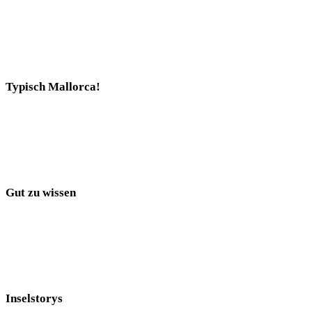
Typisch Mallorca!
Gut zu wissen
Inselstorys