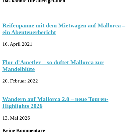
Das könnte Dir auch gefallen
Reifenpanne mit dem Mietwagen auf Mallorca –
ein Abenteuerbericht
16. April 2021
Flor d’Ametler – so duftet Mallorca zur
Mandelblüte
20. Februar 2022
Wandern auf Mallorca 2.0 – neue Touren-
Highlights 2026
13. Mai 2026
Keine Kommentare