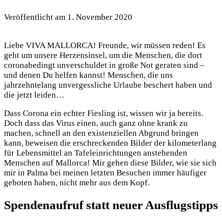
Veröffentlicht am
1. November 2020
Liebe VIVA MALLORCA! Freunde, wir müssen reden! Es
geht um unsere Herzensinsel, um die Menschen, die dort
coronabedingt unverschuldet in große Not geraten sind –
und denen Du helfen kannst! Menschen, die uns
jahrzehntelang unvergessliche Urlaube beschert haben und
die jetzt leiden…
Dass Corona ein echter Fiesling ist, wissen wir ja bereits.
Doch dass das Virus einen, auch ganz ohne krank zu
machen, schnell an den existenziellen Abgrund bringen
kann, beweisen die erschreckenden Bilder der kilometerlang
für Lebensmittel an Tafeleinrichtungen anstehenden
Menschen auf Mallorca! Mir gehen diese Bilder, wie sie sich
mir in Palma bei meinen letzten Besuchen immer häufiger
geboten haben, nicht mehr aus dem Kopf.
Spendenaufruf statt neuer Ausflugstipps