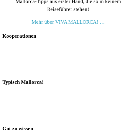
Mallorca-Tipps aus erster Hand, die so in keinem
Reiseführer stehen!
Mehr über VIVA MALLORCA! …
Kooperationen
Typisch Mallorca!
Gut zu wissen