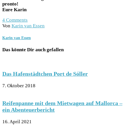
pronto!
Eure Karin
4
Comments
Von
Karin van Essen
Karin van Essen
Das könnte Dir auch gefallen
Das Hafenstädtchen Port de Sóller
7. Oktober 2018
Reifenpanne mit dem Mietwagen auf Mallorca –
ein Abenteuerbericht
16. April 2021