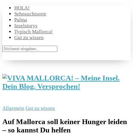
HOLA!
Sehnsuchtsorte
Palma
Inselstorys
Typisch Mallorca!
Gut zu wissen
Allgemein
Gut zu wissen
Auf Mallorca soll keiner Hunger leiden
– so kannst Du helfen