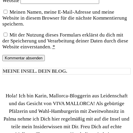
Website
Meinen Namen, meine E-Mail-Adresse und meine
Website in diesem Browser für die nächste Kommentierung
speichern.
Mit der Nutzung dieses Formulars erklärst du dich mit
der Speicherung und Verarbeitung deiner Daten durch diese
Website einverstanden.
*
MEINE INSEL. DEIN BLOG.
Hola! Ich bin Karin, Mallorca-Bloggerin aus Leidenschaft
und das Gesicht von VIVA MALLORCA! Als gebürtige
Pfälzerin und Wahl-Hamburgerin mit Zweitwohnsitz in
Palma nehme ich Dich hier regelmäßig mit auf die Insel und
teile mein Insiderwissen mit Dir. Freu Dich auf echte