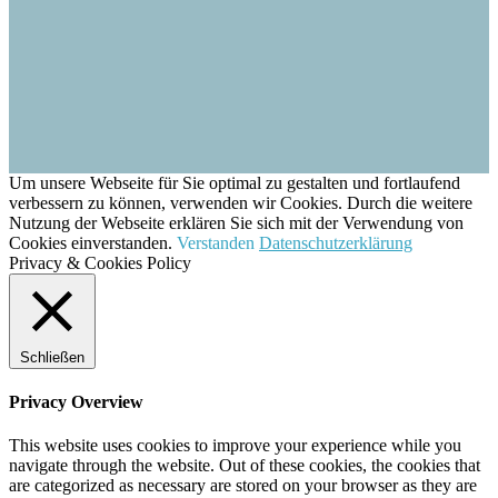
Um unsere Webseite für Sie optimal zu gestalten und fortlaufend
verbessern zu können, verwenden wir Cookies. Durch die weitere
Nutzung der Webseite erklären Sie sich mit der Verwendung von
Cookies einverstanden.
Verstanden
Datenschutzerklärung
Privacy & Cookies Policy
Schließen
Privacy Overview
This website uses cookies to improve your experience while you
navigate through the website. Out of these cookies, the cookies that
are categorized as necessary are stored on your browser as they are