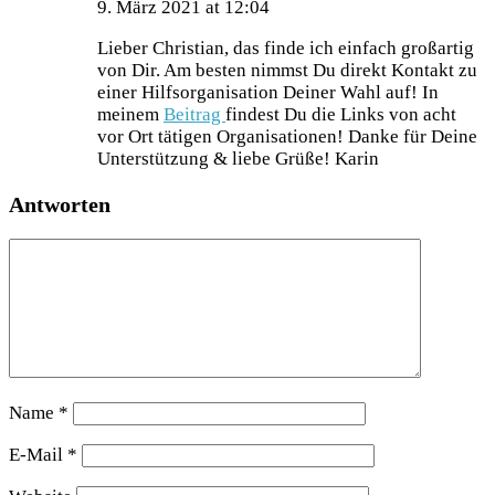
9. März 2021 at 12:04
Lieber Christian, das finde ich einfach großartig
von Dir. Am besten nimmst Du direkt Kontakt zu
einer Hilfsorganisation Deiner Wahl auf! In
meinem
Beitrag
findest Du die Links von acht
vor Ort tätigen Organisationen! Danke für Deine
Unterstützung & liebe Grüße! Karin
Antworten
Name
*
E-Mail
*