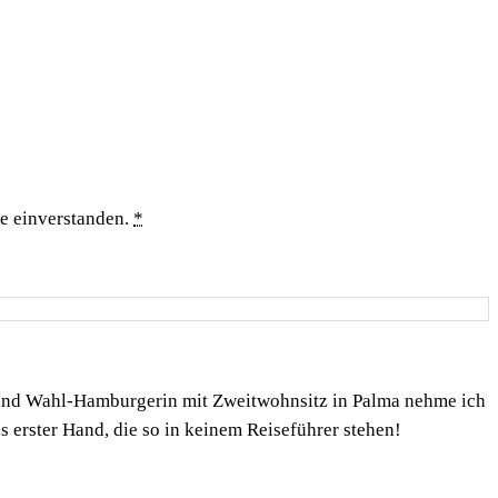
te einverstanden.
*
 und Wahl-Hamburgerin mit Zweitwohnsitz in Palma nehme ich
s erster Hand, die so in keinem Reiseführer stehen!