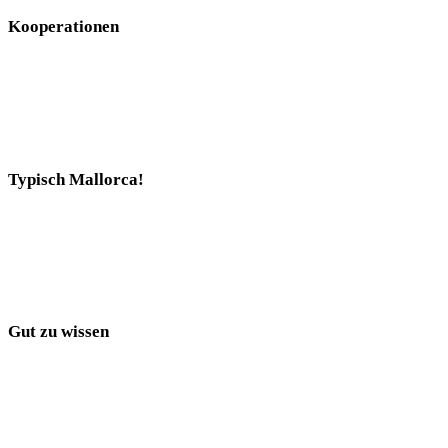
Kooperationen
Typisch Mallorca!
Gut zu wissen