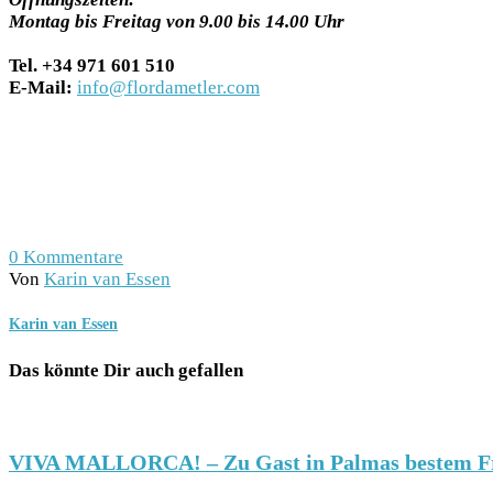
Montag bis Freitag von 9.00 bis 14.00 Uhr
Tel. +34 971 601 510
E-Mail:
info@flordametler.com
0
Kommentare
Von
Karin van Essen
Karin van Essen
Das könnte Dir auch gefallen
VIVA MALLORCA! – Zu Gast in Palmas bestem Fr