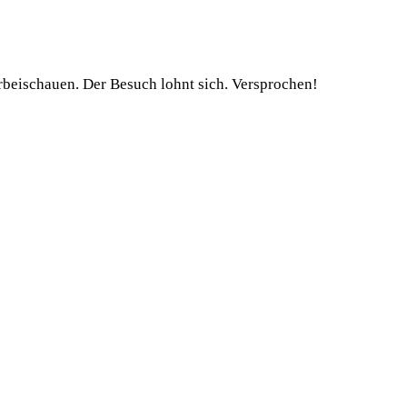
orbeischauen. Der Besuch lohnt sich. Versprochen!