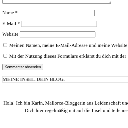
Name
*
E-Mail
*
Website
Meinen Namen, meine E-Mail-Adresse und meine Website i
Mit der Nutzung dieses Formulars erklärst du dich mit de
MEINE INSEL. DEIN BLOG.
Hola! Ich bin Karin, Mallorca-Bloggerin aus Leidenschaft 
Dich hier regelmäßig mit auf die Insel und teile m