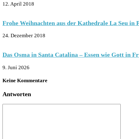
12. April 2018
Frohe Weihnachten aus der Kathedrale La Seu in 
24. Dezember 2018
Das Osma in Santa Catalina – Essen wie Gott in F
9. Juni 2026
Keine Kommentare
Antworten